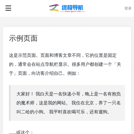
登录
示例页面
这是示范页面。页面和博客文章不同，它的位置是固定
的，通常会在站点导航栏显示。很多用户都创建一个「关
于」页面，向访客介绍自己。例如：
大家好！ 我白天是一名快递小哥，晚上是一名有抱负
的魔术师，这是我的网站。 我住在北京，养了一只名
叫二哈的小狗。 我平时喜欢喝可乐，还有遛狗。
……或这个：