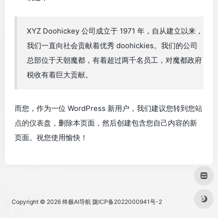
XYZ Doohickey 公司成立于 1971 年，自从建立以来，
我们一直向社会贡献着优秀 doohickies。我们的公司
总部位于天朝魔都，有着超过两千名员工，对魔都政府
税收有着巨大贡献。
而您，作为一位 WordPress 新用户，我们建议您转到
您站
点的仪表盘
，删除本页面，然后创建包含您自己内容的新
页面。祝您使用愉快！
Copyright © 2026
终极AI导航
陇ICP备2022000941号-2