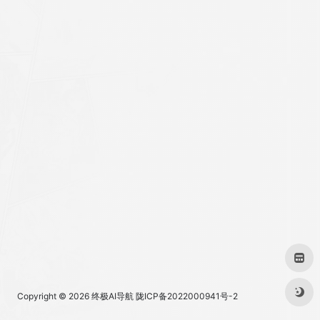
Copyright © 2026
终极AI导航
陇ICP备2022000941号-2