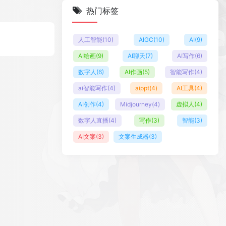
热门标签
人工智能
(10)
AIGC
(10)
AI
(9)
AI绘画
(9)
AI聊天
(7)
AI写作
(6)
数字人
(6)
AI作画
(5)
智能写作
(4)
ai智能写作
(4)
aippt
(4)
AI工具
(4)
AI创作
(4)
Midjourney
(4)
虚拟人
(4)
数字人直播
(4)
写作
(3)
智能
(3)
AI文案
(3)
文案生成器
(3)