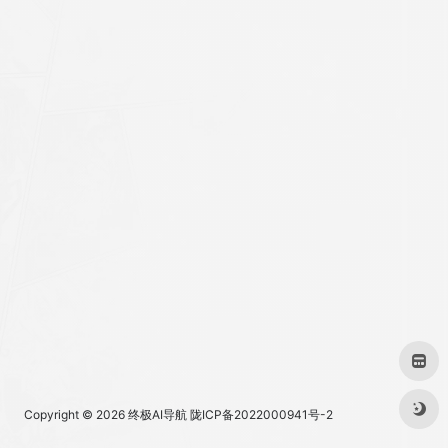
Copyright © 2026
终极AI导航
陇ICP备2022000941号-2