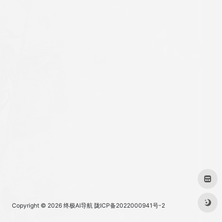
Copyright © 2026
终极AI导航
陇ICP备2022000941号-2