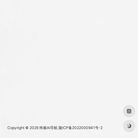
Copyright © 2026
终极AI导航
陇ICP备2022000941号-2