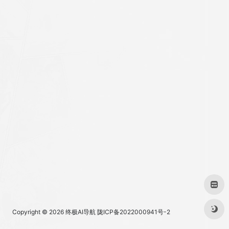
Copyright © 2026
终极AI导航
陇ICP备2022000941号-2