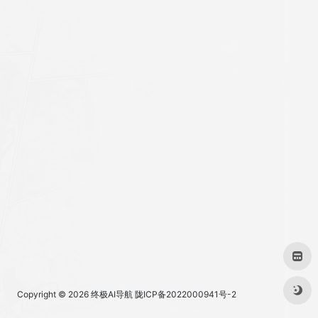
Copyright © 2026
终极AI导航
陇ICP备2022000941号-2