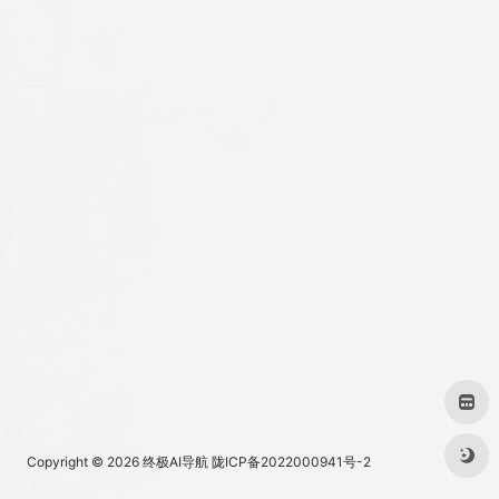
Copyright © 2026
终极AI导航
陇ICP备2022000941号-2