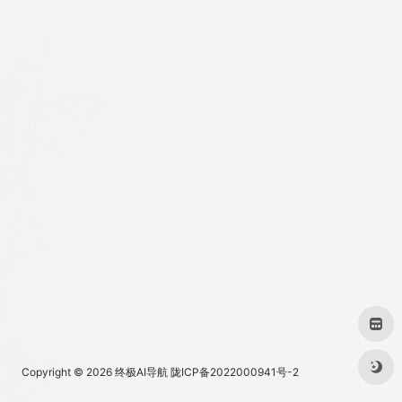
Copyright © 2026
终极AI导航
陇ICP备2022000941号-2