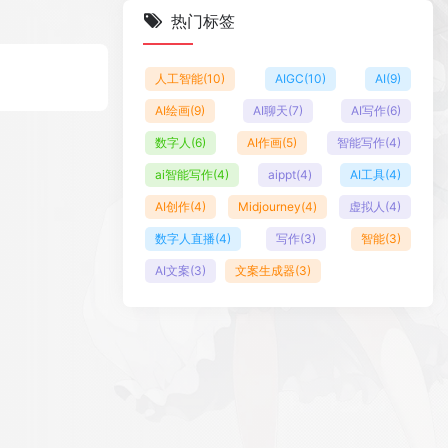
热门标签
人工智能
(10)
AIGC
(10)
AI
(9)
AI绘画
(9)
AI聊天
(7)
AI写作
(6)
数字人
(6)
AI作画
(5)
智能写作
(4)
ai智能写作
(4)
aippt
(4)
AI工具
(4)
AI创作
(4)
Midjourney
(4)
虚拟人
(4)
数字人直播
(4)
写作
(3)
智能
(3)
AI文案
(3)
文案生成器
(3)