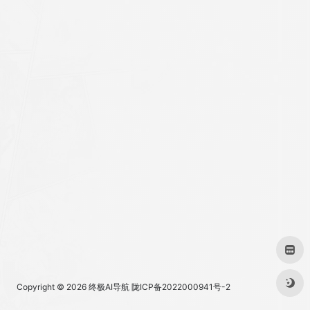
Copyright © 2026
终极AI导航
陇ICP备2022000941号-2