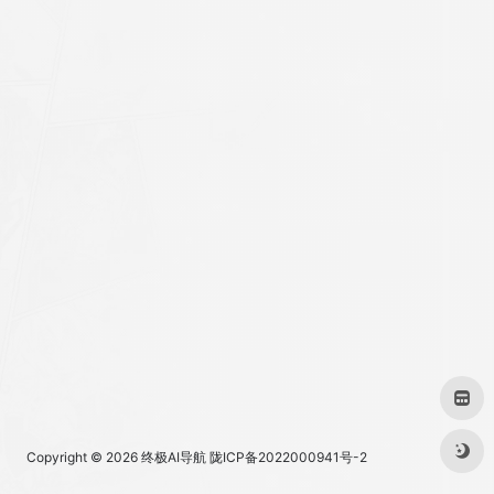
Copyright © 2026
终极AI导航
陇ICP备2022000941号-2