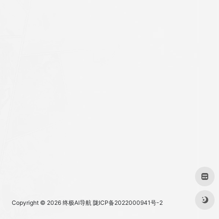
Copyright © 2026
终极AI导航
陇ICP备2022000941号-2