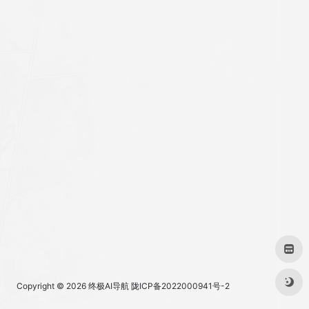
Copyright © 2026
终极AI导航
陇ICP备2022000941号-2