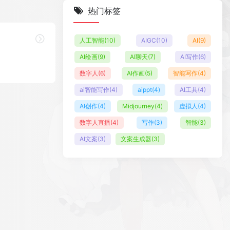
热门标签
人工智能
(10)
AIGC
(10)
AI
(9)
AI绘画
(9)
AI聊天
(7)
AI写作
(6)
数字人
(6)
AI作画
(5)
智能写作
(4)
ai智能写作
(4)
aippt
(4)
AI工具
(4)
AI创作
(4)
Midjourney
(4)
虚拟人
(4)
数字人直播
(4)
写作
(3)
智能
(3)
AI文案
(3)
文案生成器
(3)