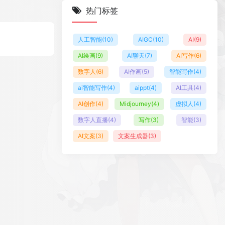
热门标签
人工智能
(10)
AIGC
(10)
AI
(9)
AI绘画
(9)
AI聊天
(7)
AI写作
(6)
数字人
(6)
AI作画
(5)
智能写作
(4)
ai智能写作
(4)
aippt
(4)
AI工具
(4)
AI创作
(4)
Midjourney
(4)
虚拟人
(4)
数字人直播
(4)
写作
(3)
智能
(3)
AI文案
(3)
文案生成器
(3)