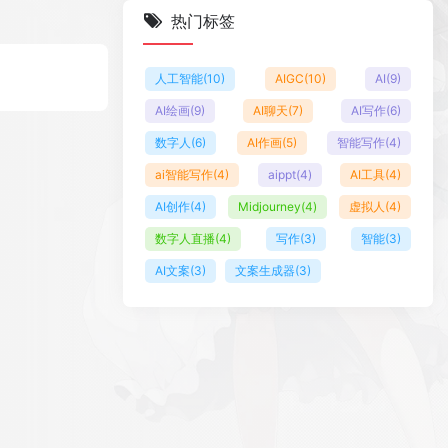
热门标签
人工智能
(10)
AIGC
(10)
AI
(9)
AI绘画
(9)
AI聊天
(7)
AI写作
(6)
数字人
(6)
AI作画
(5)
智能写作
(4)
ai智能写作
(4)
aippt
(4)
AI工具
(4)
AI创作
(4)
Midjourney
(4)
虚拟人
(4)
数字人直播
(4)
写作
(3)
智能
(3)
AI文案
(3)
文案生成器
(3)