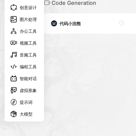
Code Generation
创意设计
图片处理
代码小浣熊
办公工具
视频工具
音频工具
编程工具
智能对话
虚拟形象
提示词
大模型