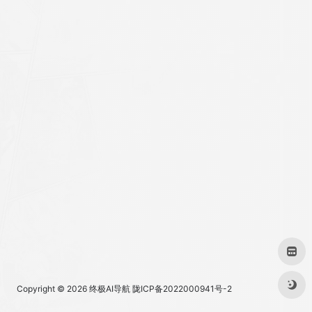
Copyright © 2026
终极AI导航
陇ICP备2022000941号-2