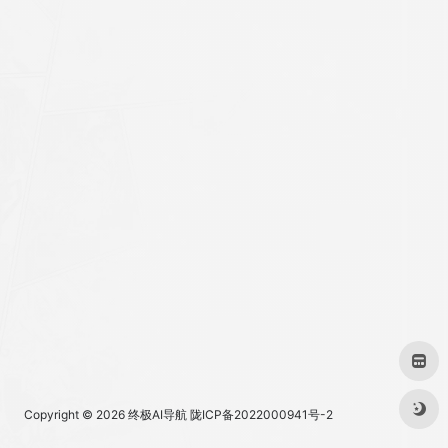
Copyright © 2026
终极AI导航
陇ICP备2022000941号-2