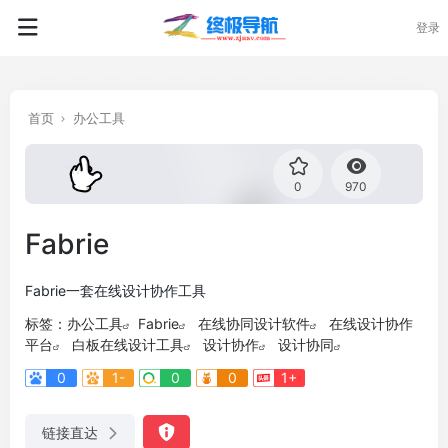
登录
首页
办公工具
0
970
Fabrie
Fabrie一套在线设计协作工具
标签：
办公工具
Fabrie
在线协同设计软件
在线设计协作
平台
白板在线设计工具
设计协作
设计协同
0
1-
0
0
1+
链接直达