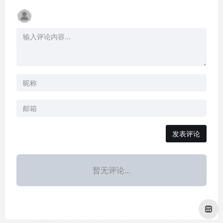
发表评论
暂无评论...