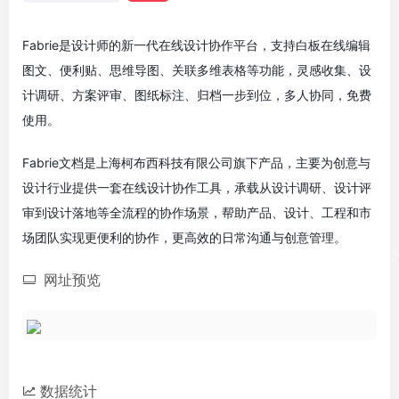
Fabrie是设计师的新一代在线设计协作平台，支持白板在线编辑
图文、便利贴、思维导图、关联多维表格等功能，灵感收集、设
计调研、方案评审、图纸标注、归档一步到位，多人协同，免费
使用。
Fabrie文档是上海柯布西科技有限公司旗下产品，主要为创意与
设计行业提供一套在线设计协作工具，承载从设计调研、设计评
审到设计落地等全流程的协作场景，帮助产品、设计、工程和市
场团队实现更便利的协作，更高效的日常沟通与创意管理。
网址预览
数据统计