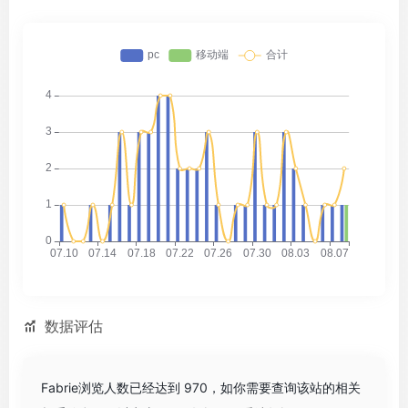
数据评估
Fabrie浏览人数已经达到 970，如你需要查询该站的相关