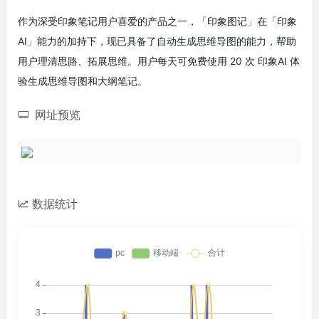
作为深受印象笔记用户喜爱的产品之一，「印象图记」在「印象
AI」能力的加持下，现已具备了自动生成思维导图的能力，帮助
用户理清思路、拓展思维。用户每天可免费使用 20 次 印象AI 体
验生成思维导图和大纲笔记。
网址预览
数据统计