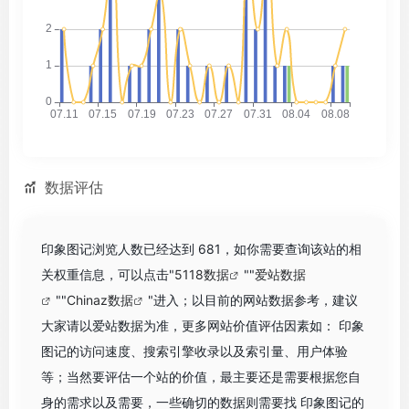
数据评估
印象图记浏览人数已经达到 681，如你需要查询该站的相
关权重信息，可以点击"
5118数据
""
爱站数据
""
Chinaz数据
"进入；以目前的网站数据参考，建议
大家请以爱站数据为准，更多网站价值评估因素如： 印象
图记的访问速度、搜索引擎收录以及索引量、用户体验
等；当然要评估一个站的价值，最主要还是需要根据您自
身的需求以及需要，一些确切的数据则需要找 印象图记的