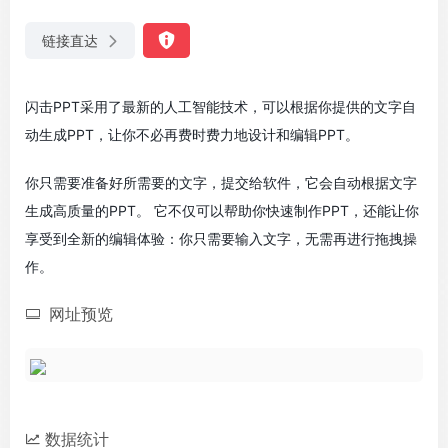
链接直达
闪击PPT采用了最新的人工智能技术，可以根据你提供的文字自
动生成PPT，让你不必再费时费力地设计和编辑PPT。
你只需要准备好所需要的文字，提交给软件，它会自动根据文字
生成高质量的PPT。 它不仅可以帮助你快速制作PPT，还能让你
享受到全新的编辑体验：你只需要输入文字，无需再进行拖拽操
作。
网址预览
数据统计