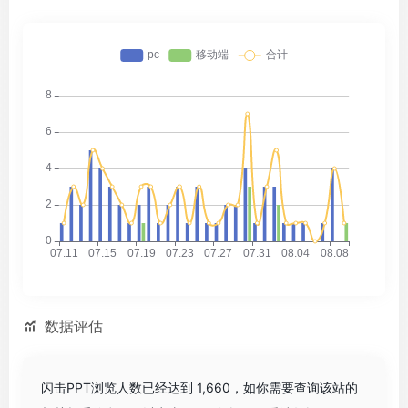
数据评估
闪击PPT浏览人数已经达到 1,660，如你需要查询该站的