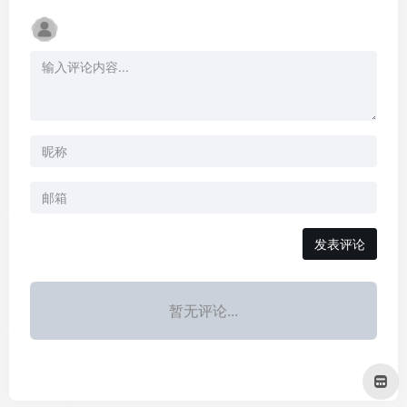
发表评论
暂无评论...