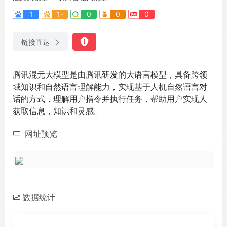
1
1-
0
0
0
链接直达
腾讯混元大模型是由腾讯研发的大语言模型，具备跨领
域知识和自然语言理解能力，实现基于人机自然语言对
话的方式，理解用户指令并执行任务，帮助用户实现人
获取信息，知识和灵感。
网址预览
数据统计