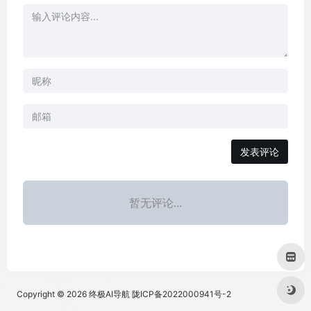
发表评论
暂无评论...
Copyright © 2026
终极AI导航
陇ICP备2022000941号-2