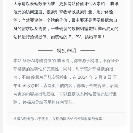
大家请以爱站数据为准，更多网站价值评估因素如： 腾讯
混元的访问速度、搜索引擎收录以及索引量、用户体验
等；当然要评估一个站的价值，最主要还是需要根据您自
身的需求以及需要，一些确切的数据则需要找 腾讯混元的
站长进行洽谈提供。如该站的IP、PV、跳出率等！
特别声明
本站 终极AI导航提供的 腾讯混元都来源于网络，不保证外
部链接的准确性和完整性，同时，对于该外部链接的指
向，不由 终极AI导航实际控制，在 2024 年 5 月 8 日 下
午6:56收录时，该网页上的内容，都属于合规合法，后期
网页的内容如出现违规，可以直接联系网站管理员进行删
除， 终极AI导航不承担任何责任。
终极AI导航致力于优质、实用的网络站点资源收集与分享！