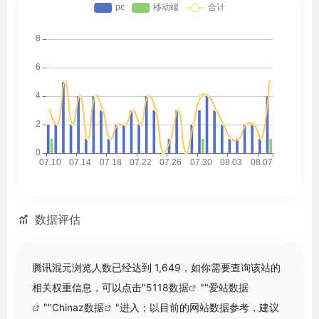
数据评估
腾讯混元浏览人数已经达到 1,649，如你需要查询该站的
相关权重信息，可以点击"
5118数据
""
爱站数据
""
Chinaz数据
"进入；以目前的网站数据参考，建议