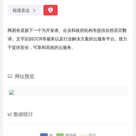
链接直达
网易有道旗下一个为开发者、企业和政府机构等提供自然语言翻
译、文字识别OCR等服务以及行业解决方案的云服务平台。致力
于提供安全，可靠和高效的云服务。
网址预览
数据统计