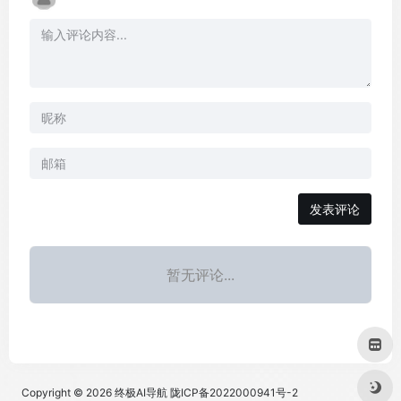
发表评论
暂无评论...
Copyright © 2026
终极AI导航
陇ICP备2022000941号-2