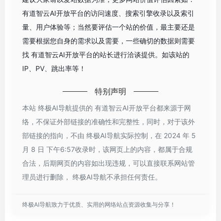
有道智云AI开放平台的访问速度、搜索引擎收录以及索引
量、用户体验等；当然要评估一个站的价值，最主要还是
需要根据您自身的需求以及需要，一些确切的数据则需要
找 有道智云AI开放平台的站长进行洽谈提供。如该站的
IP、PV、跳出率等！
特别声明
本站 终极AI导航提供的 有道智云AI开放平台都来源于网
络，不保证外部链接的准确性和完整性，同时，对于该外
部链接的指向，不由 终极AI导航实际控制，在 2024 年 5
月 8 日 下午6:57收录时，该网页上的内容，都属于合规
合法，后期网页的内容如出现违规，可以直接联系网站管
理员进行删除， 终极AI导航不承担任何责任。
终极AI导航致力于优质、实用的网络站点资源收集与分享！